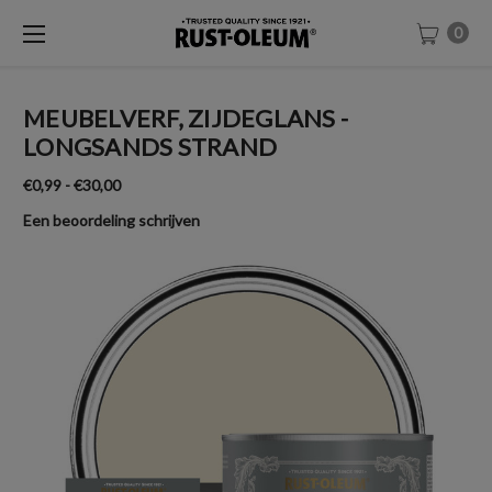
0
MEUBELVERF, ZIJDEGLANS -
LONGSANDS STRAND
€0,99 - €30,00
Een beoordeling schrijven