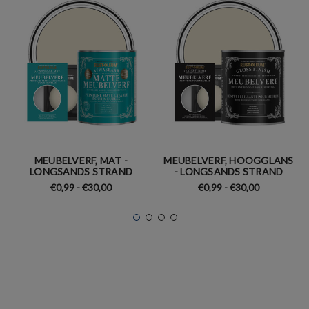
MEUBELVERF, MAT -
MEUBELVERF, HOOGGLANS
LONGSANDS STRAND
- LONGSANDS STRAND
€0,99 - €30,00
€0,99 - €30,00