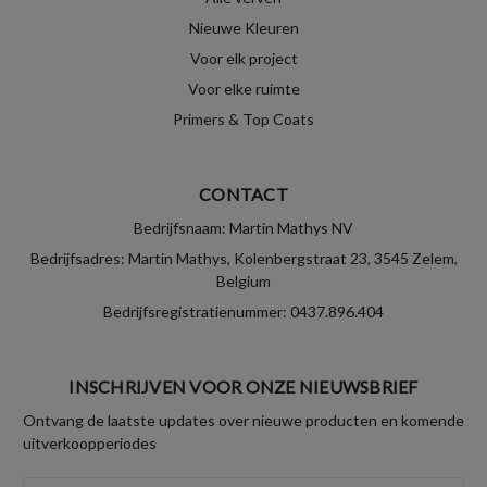
Nieuwe Kleuren
Voor elk project
Voor elke ruimte
Primers & Top Coats
CONTACT
Bedrijfsnaam: Martin Mathys NV
Bedrijfsadres: Martin Mathys, Kolenbergstraat 23, 3545 Zelem,
Belgium
Bedrijfsregistratienummer: 0437.896.404
INSCHRIJVEN VOOR ONZE NIEUWSBRIEF
Ontvang de laatste updates over nieuwe producten en komende
uitverkoopperiodes