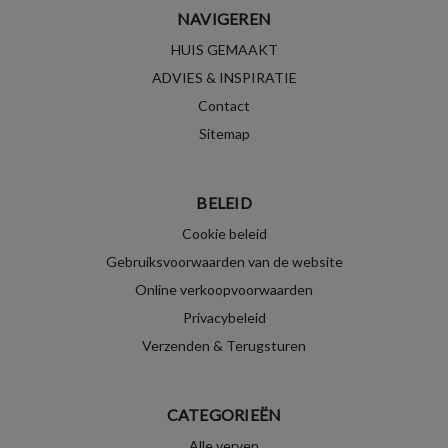
NAVIGEREN
HUIS GEMAAKT
ADVIES & INSPIRATIE
Contact
Sitemap
BELEID
Cookie beleid
Gebruiksvoorwaarden van de website
Online verkoopvoorwaarden
Privacybeleid
Verzenden & Terugsturen
CATEGORIEËN
Alle verven