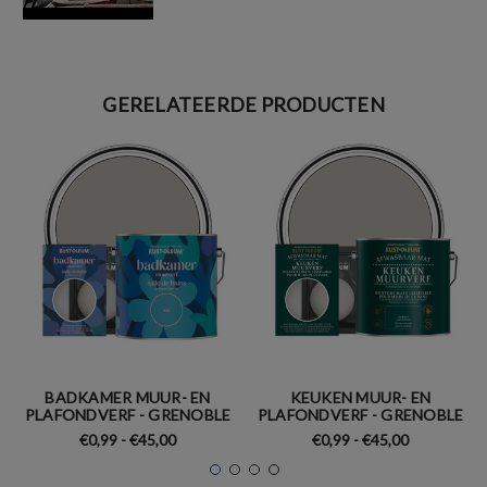
GERELATEERDE PRODUCTEN
BADKAMER MUUR- EN
KEUKEN MUUR- EN
PLAFONDVERF - GRENOBLE
PLAFONDVERF - GRENOBLE
€0,99 - €45,00
€0,99 - €45,00