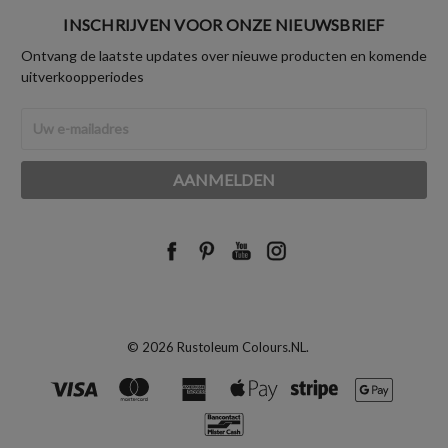
INSCHRIJVEN VOOR ONZE NIEUWSBRIEF
Ontvang de laatste updates over nieuwe producten en komende
uitverkoopperiodes
E-
mailadres
© 2026 Rustoleum Colours.NL.