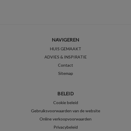
NAVIGEREN
HUIS GEMAAKT
ADVIES & INSPIRATIE
Contact
Sitemap
BELEID
Cookie beleid
Gebruiksvoorwaarden van de website
Online verkoopvoorwaarden
Privacybeleid