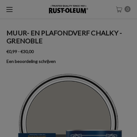
0
MUUR- EN PLAFONDVERF CHALKY -
GRENOBLE
€0,99 - €30,00
Een beoordeling schrijven