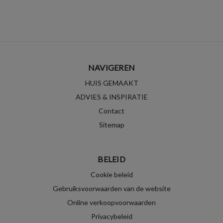
NAVIGEREN
HUIS GEMAAKT
ADVIES & INSPIRATIE
Contact
Sitemap
BELEID
Cookie beleid
Gebruiksvoorwaarden van de website
Online verkoopvoorwaarden
Privacybeleid