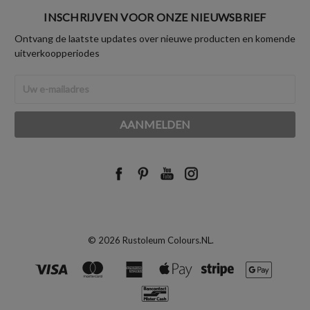
INSCHRIJVEN VOOR ONZE NIEUWSBRIEF
Ontvang de laatste updates over nieuwe producten en komende
uitverkoopperiodes
E-
mailadres
© 2026 Rustoleum Colours.NL.