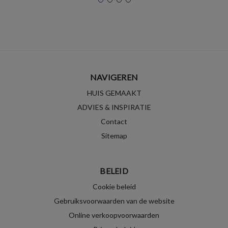
NAVIGEREN
HUIS GEMAAKT
ADVIES & INSPIRATIE
Contact
Sitemap
BELEID
Cookie beleid
Gebruiksvoorwaarden van de website
Online verkoopvoorwaarden