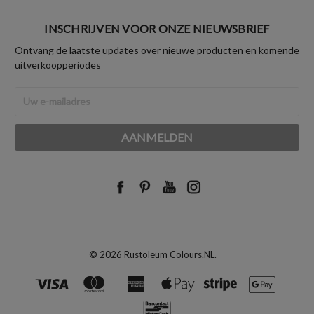
INSCHRIJVEN VOOR ONZE NIEUWSBRIEF
Ontvang de laatste updates over nieuwe producten en komende
uitverkoopperiodes
E-
mailadres
© 2026 Rustoleum Colours.NL.