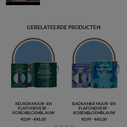
GERELATEERDE PRODUCTEN
KEUKEN MUUR- EN
BADKAMER MUUR- EN
PLAFONDVERF -
PLAFONDVERF -
KORENBLOEMBLAUW
KORENBLOEMBLAUW
€0,99 - €45,00
€0,99 - €45,00