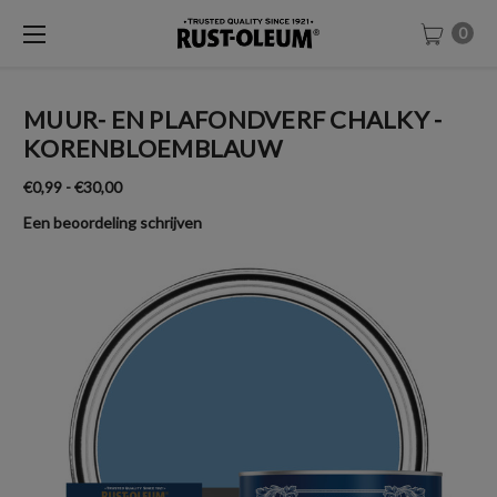
0
MUUR- EN PLAFONDVERF CHALKY -
KORENBLOEMBLAUW
€0,99 - €30,00
Een beoordeling schrijven