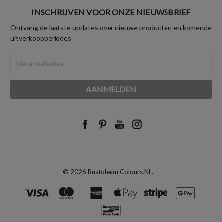
INSCHRIJVEN VOOR ONZE NIEUWSBRIEF
Ontvang de laatste updates over nieuwe producten en komende
uitverkoopperiodes
E-
mailadres
© 2026 Rustoleum Colours.NL.