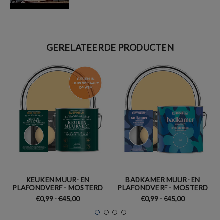
GERELATEERDE PRODUCTEN
KEUKEN MUUR- EN
BADKAMER MUUR- EN
PLAFONDVERF - MOSTERD
PLAFONDVERF - MOSTERD
€0,99 - €45,00
€0,99 - €45,00