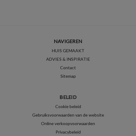
NAVIGEREN
HUIS GEMAAKT
ADVIES & INSPIRATIE
Contact
Sitemap
BELEID
Cookie beleid
Gebruiksvoorwaarden van de website
Online verkoopvoorwaarden
Privacybeleid