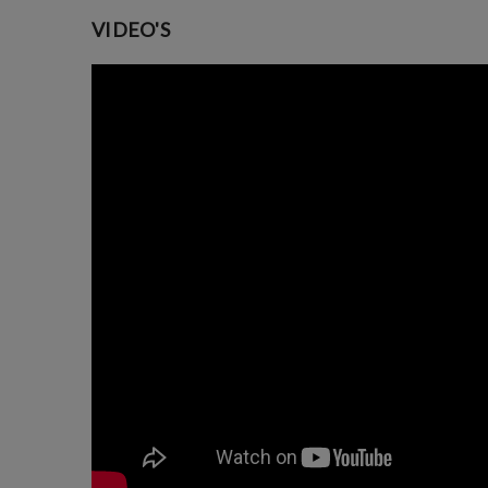
VIDEO'S