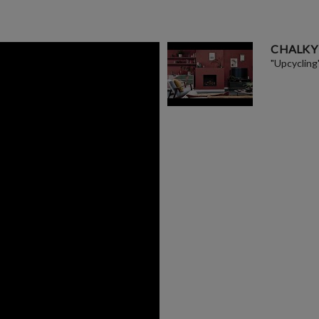
CHALKY
"Upcycling