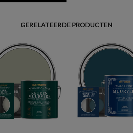
GERELATEERDE PRODUCTEN