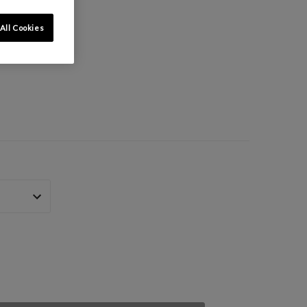
All Cookies