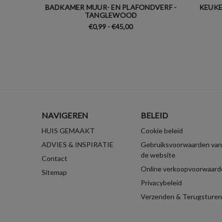
BADKAMER MUUR- EN PLAFONDVERF -
KEUKE
TANGLEWOOD
€0,99 - €45,00
NAVIGEREN
BELEID
HUIS GEMAAKT
Cookie beleid
ADVIES & INSPIRATIE
Gebruiksvoorwaarden van
de website
Contact
Online verkoopvoorwaard
Sitemap
Privacybeleid
Verzenden & Terugsturen