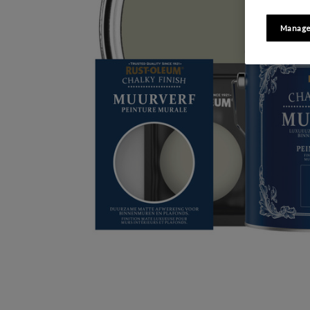
Manage