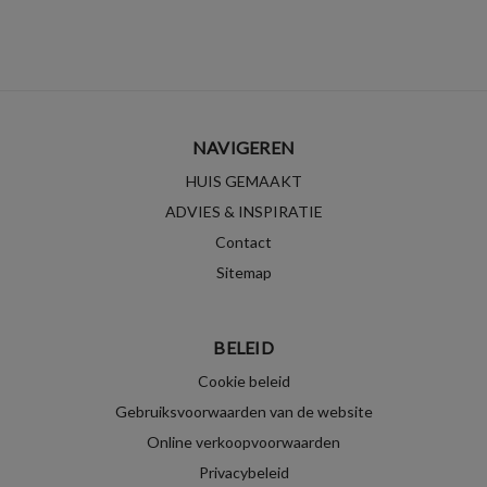
NAVIGEREN
HUIS GEMAAKT
ADVIES & INSPIRATIE
Contact
Sitemap
BELEID
Cookie beleid
Gebruiksvoorwaarden van de website
Online verkoopvoorwaarden
Privacybeleid