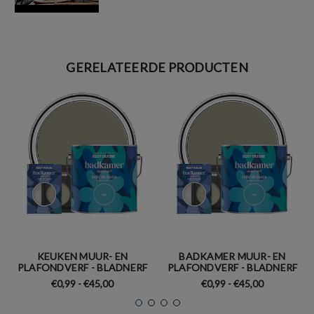
GERELATEERDE PRODUCTEN
KEUKEN MUUR- EN
BADKAMER MUUR- EN
PLAFONDVERF - BLADNERF
PLAFONDVERF - BLADNERF
€0,99 - €45,00
€0,99 - €45,00