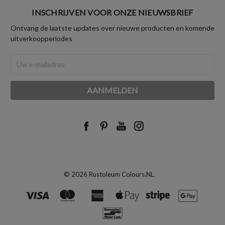
INSCHRIJVEN VOOR ONZE NIEUWSBRIEF
Ontvang de laatste updates over nieuwe producten en komende
uitverkoopperiodes
E-
mailadres
© 2026 Rustoleum Colours.NL.