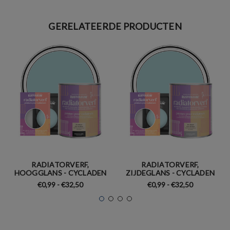
GERELATEERDE PRODUCTEN
RADIATORVERF,
RADIATORVERF,
HOOGGLANS - CYCLADEN
ZIJDEGLANS - CYCLADEN
€0,99 - €32,50
€0,99 - €32,50