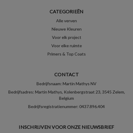
CATEGORIEËN
Alle verven
Nieuwe Kleuren
Voor elk project
Voor elke ruimte
Primers & Top Coats
CONTACT
Bedrijfsnaam: Martin Mathys NV
Bedrijfsadres: Martin Mathys, Kolenbergstraat 23, 3545 Zelem,
Belgium
Bedrijfsregistratienummer: 0437.896.404
INSCHRIJVEN VOOR ONZE NIEUWSBRIEF