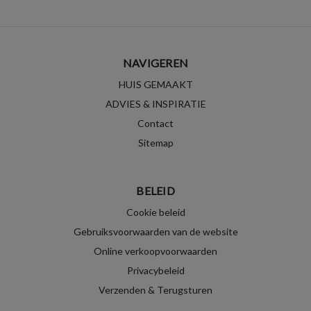
NAVIGEREN
HUIS GEMAAKT
ADVIES & INSPIRATIE
Contact
Sitemap
BELEID
Cookie beleid
Gebruiksvoorwaarden van de website
Online verkoopvoorwaarden
Privacybeleid
Verzenden & Terugsturen