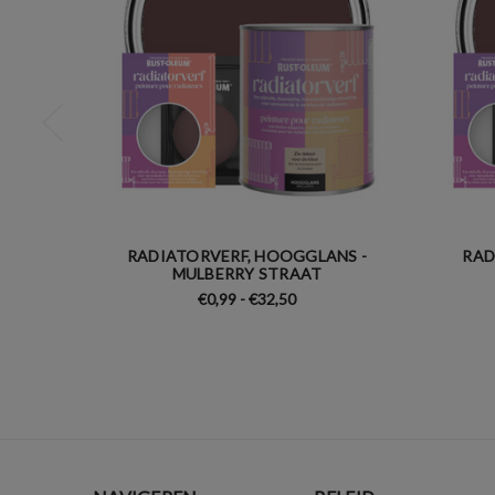
RADIATORVERF, HOOGGLANS -
RAD
MULBERRY STRAAT
€0,99 - €32,50