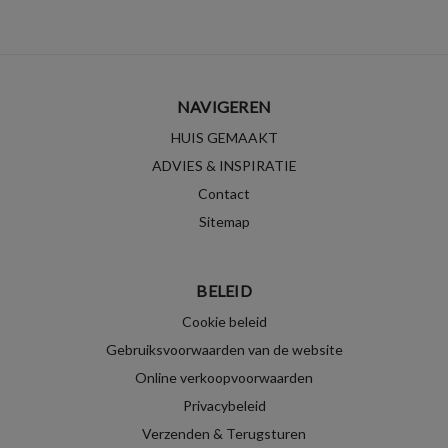
NAVIGEREN
HUIS GEMAAKT
ADVIES & INSPIRATIE
Contact
Sitemap
BELEID
Cookie beleid
Gebruiksvoorwaarden van de website
Online verkoopvoorwaarden
Privacybeleid
Verzenden & Terugsturen