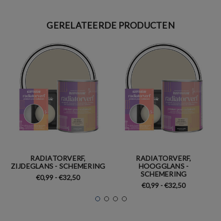
GERELATEERDE PRODUCTEN
RADIATORVERF,
RADIATORVERF,
ZIJDEGLANS - SCHEMERING
HOOGGLANS -
SCHEMERING
€0,99 - €32,50
€0,99 - €32,50