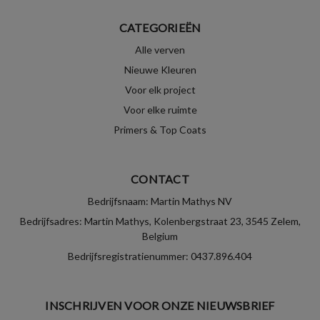
CATEGORIEËN
Alle verven
Nieuwe Kleuren
Voor elk project
Voor elke ruimte
Primers & Top Coats
CONTACT
Bedrijfsnaam: Martin Mathys NV
Bedrijfsadres: Martin Mathys, Kolenbergstraat 23, 3545 Zelem,
Belgium
Bedrijfsregistratienummer: 0437.896.404
INSCHRIJVEN VOOR ONZE NIEUWSBRIEF