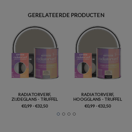
GERELATEERDE PRODUCTEN
RADIATORVERF,
RADIATORVERF,
ZIJDEGLANS - TRUFFEL
HOOGGLANS - TRUFFEL
€0,99 - €32,50
€0,99 - €32,50