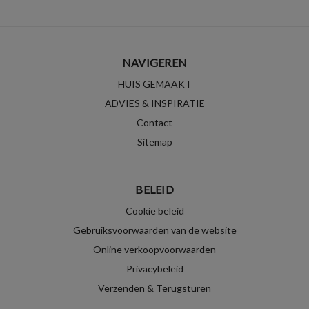
NAVIGEREN
HUIS GEMAAKT
ADVIES & INSPIRATIE
Contact
Sitemap
BELEID
Cookie beleid
Gebruiksvoorwaarden van de website
Online verkoopvoorwaarden
Privacybeleid
Verzenden & Terugsturen