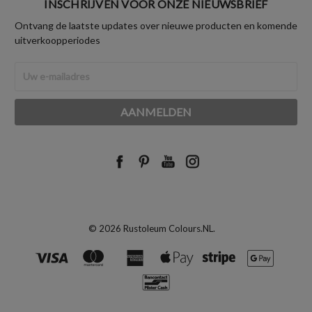
INSCHRIJVEN VOOR ONZE NIEUWSBRIEF
Ontvang de laatste updates over nieuwe producten en komende
uitverkoopperiodes
E-
mailadres
© 2026 Rustoleum Colours.NL.