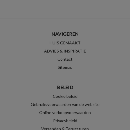
NAVIGEREN
HUIS GEMAAKT
ADVIES & INSPIRATIE
Contact
Sitemap
BELEID
Cookie beleid
Gebruiksvoorwaarden van de website
Online verkoopvoorwaarden
Privacybeleid
Verzenden & Terugsturen