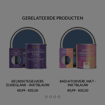
GERELATEERDE PRODUCTEN
KEUKENTEGELVERF,
RADIATORVERF, MAT -
ZIJDEGLANS - INKTBLAUW
INKTBLAUW
€0,99 - €35,50
€0,99 - €32,50