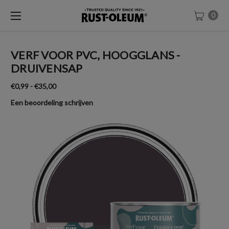
0
VERF VOOR PVC, HOOGGLANS -
DRUIVENSAP
€0,99 - €35,00
Een beoordeling schrijven