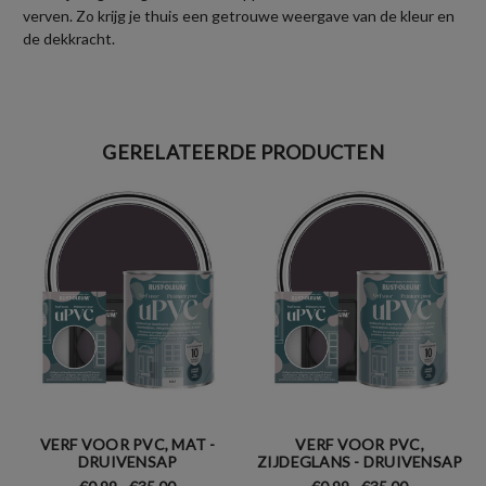
verven. Zo krijg je thuis een getrouwe weergave van de kleur en
de dekkracht.
GERELATEERDE PRODUCTEN
VERF VOOR PVC, MAT -
VERF VOOR PVC,
DRUIVENSAP
ZIJDEGLANS - DRUIVENSAP