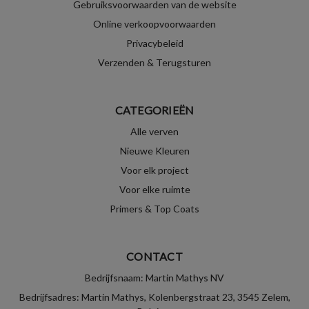
Gebruiksvoorwaarden van de website
Online verkoopvoorwaarden
Privacybeleid
Verzenden & Terugsturen
CATEGORIEËN
Alle verven
Nieuwe Kleuren
Voor elk project
Voor elke ruimte
Primers & Top Coats
CONTACT
Bedrijfsnaam: Martin Mathys NV
Bedrijfsadres: Martin Mathys, Kolenbergstraat 23, 3545 Zelem,