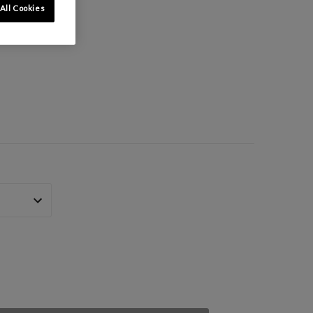
All Cookies