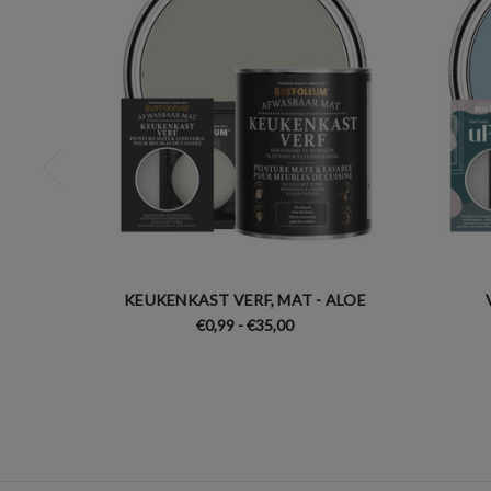
KEUKENKAST VERF, MAT - ALOE
€0,99 - €35,00