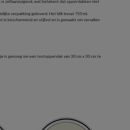
 is zelfaanzuigend, wat betekent dat oppervlakken niet
lijke verpakking geleverd. Het blik bevat 750 ml.
 is beschermend en stijlvol en is gemaakt om vervallen
zakje is genoeg om een testoppervlak van 30 cm x 30 cm te