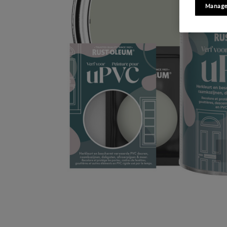
Manage