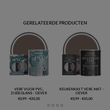
GERELATEERDE PRODUCTEN
VERF VOOR PVC,
KEUKENKAST VERF, MAT -
ZIJDEGLANS - OEVER
OEVER
€0,99 - €35,00
€0,99 - €35,00