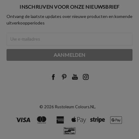
INSCHRIJVEN VOOR ONZE NIEUWSBRIEF
Ontvang de laatste updates over nieuwe producten en komende
uitverkoopperiodes
E-
mailadres
© 2026 Rustoleum Colours.NL.