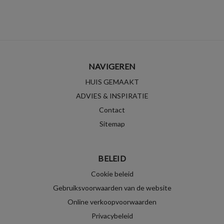
NAVIGEREN
HUIS GEMAAKT
ADVIES & INSPIRATIE
Contact
Sitemap
BELEID
Cookie beleid
Gebruiksvoorwaarden van de website
Online verkoopvoorwaarden
Privacybeleid