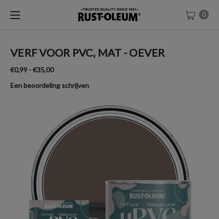
0
VERF VOOR PVC, MAT - OEVER
€0,99 - €35,00
Een beoordeling schrijven