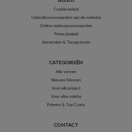
Cookie beleid
Gebruiksvoorwaarden van de website
Online verkoopvoorwaarden
Privacybeleid
Verzenden & Terugsturen
CATEGORIEËN
Alle verven
Nieuwe Kleuren
Voor elk project
Voor elke ruimte
Primers & Top Coats
CONTACT