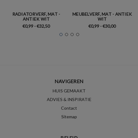
RADIATORVERF, MAT -
MEUBELVERF, MAT - ANTIEK
ANTIEK WIT
WIT
€0,99 - €32,50
€0,99 - €30,00
NAVIGEREN
HUIS GEMAAKT
ADVIES & INSPIRATIE
Contact
Sitemap
BELEID