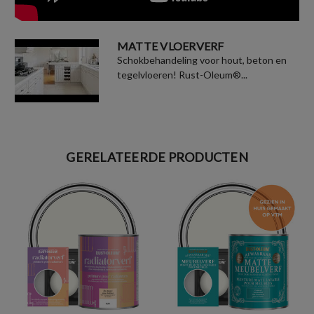
MATTE VLOERVERF
Schokbehandeling voor hout, beton en
tegelvloeren! Rust-Oleum®...
GERELATEERDE PRODUCTEN