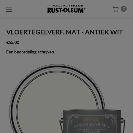
0
VLOERTEGELVERF, MAT - ANTIEK WIT
€55,00
Een beoordeling schrijven