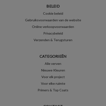
BELEID
Cookie beleid
Gebruiksvoorwaarden van de website
Online verkoopvoorwaarden
Privacybeleid
Verzenden & Terugsturen
CATEGORIEËN
Alle verven
Nieuwe Kleuren
Voor elk project
Voor elke ruimte
Primers & Top Coats