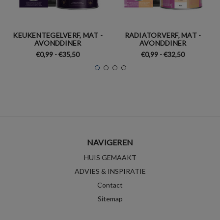
KEUKENTEGELVERF, MAT -
RADIATORVERF, MAT -
AVONDDINER
AVONDDINER
€0,99 - €35,50
€0,99 - €32,50
NAVIGEREN
HUIS GEMAAKT
ADVIES & INSPIRATIE
Contact
Sitemap