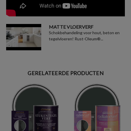
MATTE VLOERVERF
Schokbehandeling voor hout, beton en
tegelvloeren! Rust-Oleum®...
GERELATEERDE PRODUCTEN