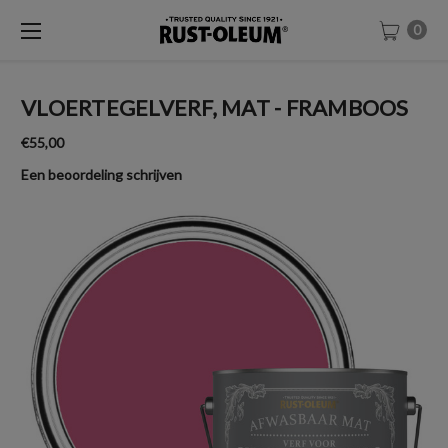
0
VLOERTEGELVERF, MAT - FRAMBOOS
€55,00
Een beoordeling schrijven