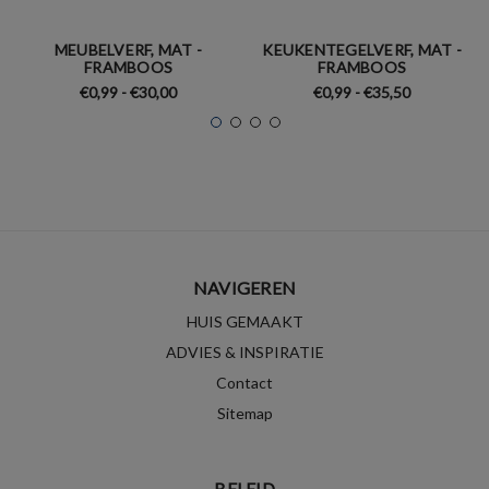
MEUBELVERF, MAT -
KEUKENTEGELVERF, MAT -
FRAMBOOS
FRAMBOOS
€0,99 - €30,00
€0,99 - €35,50
NAVIGEREN
HUIS GEMAAKT
ADVIES & INSPIRATIE
Contact
Sitemap
BELEID