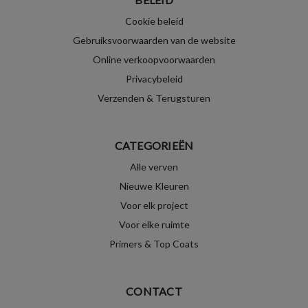
Cookie beleid
Gebruiksvoorwaarden van de website
Online verkoopvoorwaarden
Privacybeleid
Verzenden & Terugsturen
CATEGORIEËN
Alle verven
Nieuwe Kleuren
Voor elk project
Voor elke ruimte
Primers & Top Coats
CONTACT