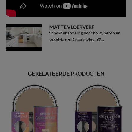
MATTE VLOERVERF
Schokbehandeling voor hout, beton en
tegelvloeren! Rust-Oleum®...
GERELATEERDE PRODUCTEN