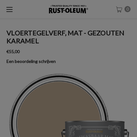
0
VLOERTEGELVERF, MAT - GEZOUTEN
KARAMEL
€55,00
Een beoordeling schrijven