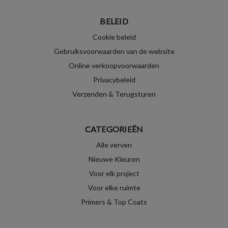
BELEID
Cookie beleid
Gebruiksvoorwaarden van de website
Online verkoopvoorwaarden
Privacybeleid
Verzenden & Terugsturen
CATEGORIEËN
Alle verven
Nieuwe Kleuren
Voor elk project
Voor elke ruimte
Primers & Top Coats