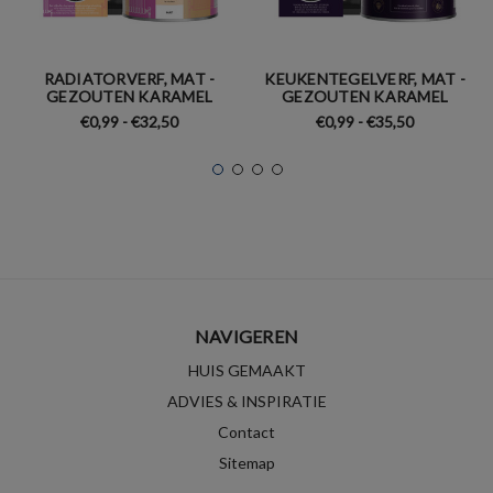
RADIATORVERF, MAT -
KEUKENTEGELVERF, MAT -
GEZOUTEN KARAMEL
GEZOUTEN KARAMEL
€0,99 - €32,50
€0,99 - €35,50
NAVIGEREN
HUIS GEMAAKT
ADVIES & INSPIRATIE
Contact
Sitemap