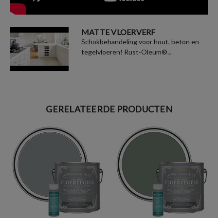
MATTE VLOERVERF
Schokbehandeling voor hout, beton en
tegelvloeren! Rust-Oleum®...
GERELATEERDE PRODUCTEN