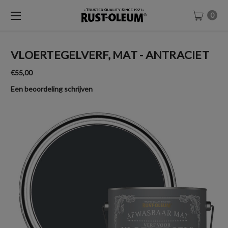
0
VLOERTEGELVERF, MAT - ANTRACIET
€55,00
Een beoordeling schrijven