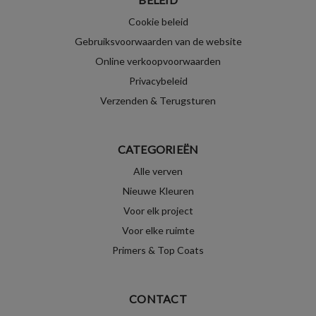
Cookie beleid
Gebruiksvoorwaarden van de website
Online verkoopvoorwaarden
Privacybeleid
Verzenden & Terugsturen
CATEGORIEËN
Alle verven
Nieuwe Kleuren
Voor elk project
Voor elke ruimte
Primers & Top Coats
CONTACT