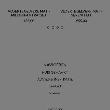
VLOERTEGELVERF, MAT -
VLOERTEGELVERF, MAT -
MIDDEN-ANTRACIET
SERENITEIT
€55,00
€55,00
NAVIGEREN
HUIS GEMAAKT
ADVIES & INSPIRATIE
Contact
Sitemap
BELEID