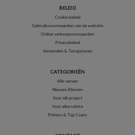
BELEID
Cookie beleid
Gebruiksvoorwaarden van de website
Online verkoopvoorwaarden
Privacybeleid
Verzenden & Terugsturen
CATEGORIEËN
Alle verven
Nieuwe Kleuren
Voor elk project
Voor elke ruimte
Primers & Top Coats