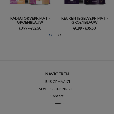
RADIATORVERF, MAT -
KEUKENTEGELVERF, MAT -
GROENBLAUW
GROENBLAUW
€0,99 - €32,50
€0,99 - €35,50
NAVIGEREN
HUIS GEMAAKT
ADVIES & INSPIRATIE
Contact
Sitemap