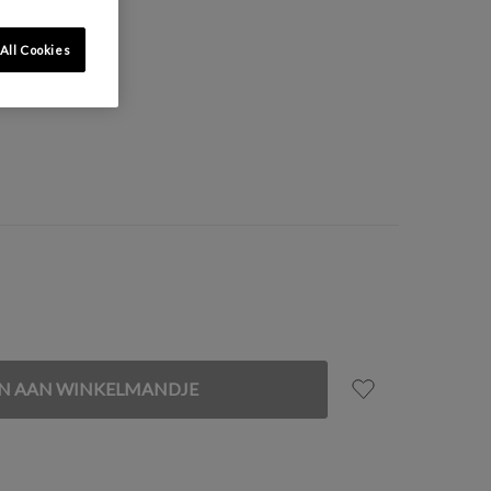
All Cookies