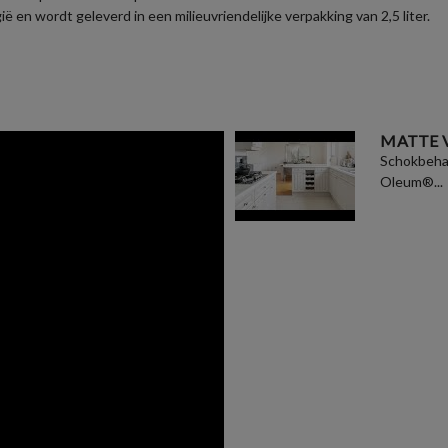
en wordt geleverd in een milieuvriendelijke verpakking van 2,5 liter.
MATTE 
Schokbehan
Oleum®...