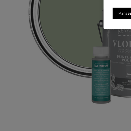
Manage