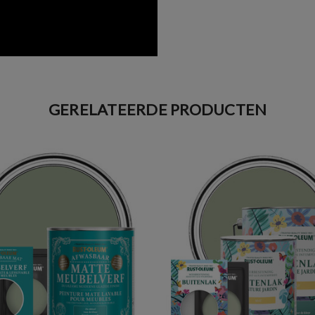
GERELATEERDE PRODUCTEN