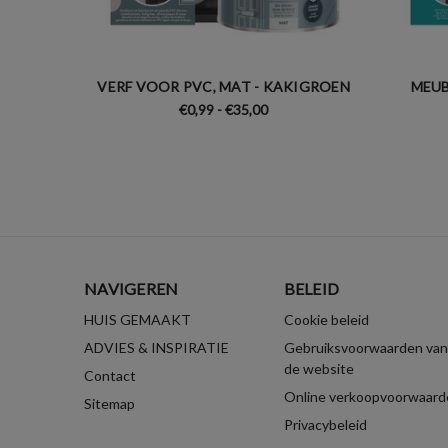
VERF VOOR PVC, MAT - KAKIGROEN
MEUB
€0,99 - €35,00
NAVIGEREN
BELEID
HUIS GEMAAKT
Cookie beleid
ADVIES & INSPIRATIE
Gebruiksvoorwaarden van
de website
Contact
Online verkoopvoorwaard
Sitemap
Privacybeleid