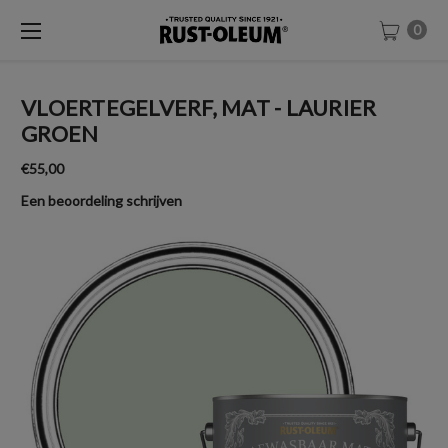
0
VLOERTEGELVERF, MAT - LAURIER
GROEN
€55,00
Een beoordeling schrijven