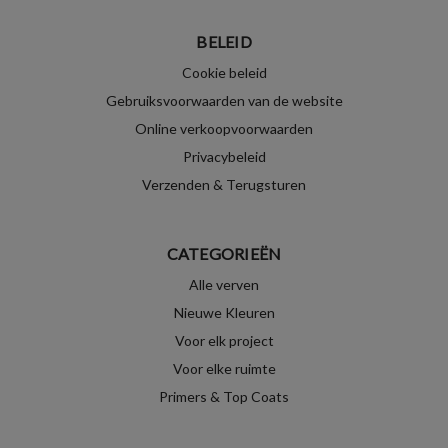
BELEID
Cookie beleid
Gebruiksvoorwaarden van de website
Online verkoopvoorwaarden
Privacybeleid
Verzenden & Terugsturen
CATEGORIEËN
Alle verven
Nieuwe Kleuren
Voor elk project
Voor elke ruimte
Primers & Top Coats