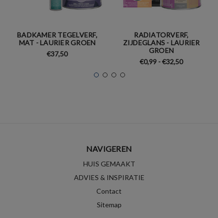
BADKAMER TEGELVERF,
RADIATORVERF,
MAT - LAURIER GROEN
ZIJDEGLANS - LAURIER
GROEN
€37,50
€0,99 - €32,50
NAVIGEREN
HUIS GEMAAKT
ADVIES & INSPIRATIE
Contact
Sitemap