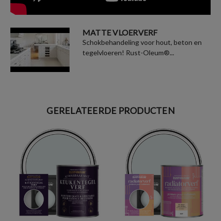
MATTE VLOERVERF
Schokbehandeling voor hout, beton en
tegelvloeren! Rust-Oleum®...
GERELATEERDE PRODUCTEN