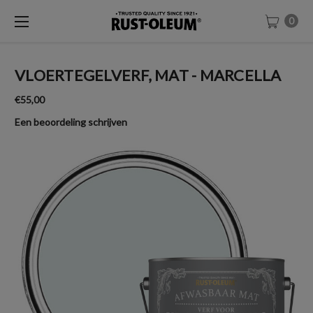
0
VLOERTEGELVERF, MAT - MARCELLA
€55,00
Een beoordeling schrijven