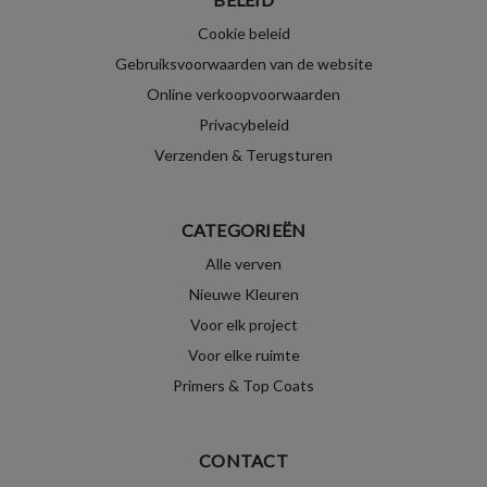
Cookie beleid
Gebruiksvoorwaarden van de website
Online verkoopvoorwaarden
Privacybeleid
Verzenden & Terugsturen
CATEGORIEËN
Alle verven
Nieuwe Kleuren
Voor elk project
Voor elke ruimte
Primers & Top Coats
CONTACT