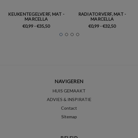
KEUKENTEGELVERF, MAT -
RADIATORVERF, MAT -
MARCELLA
MARCELLA
€0,99 - €35,50
€0,99 - €32,50
NAVIGEREN
HUIS GEMAAKT
ADVIES & INSPIRATIE
Contact
Sitemap
BELEID