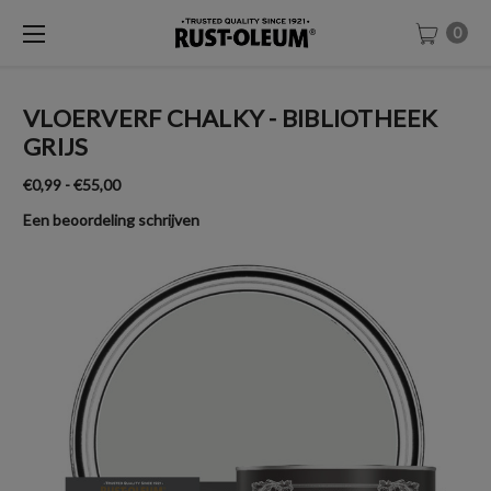
0
VLOERVERF CHALKY - BIBLIOTHEEK
GRIJS
€0,99 - €55,00
Een beoordeling schrijven