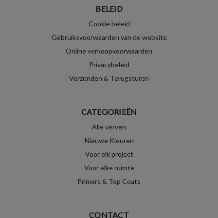
BELEID
Cookie beleid
Gebruiksvoorwaarden van de website
Online verkoopvoorwaarden
Privacybeleid
Verzenden & Terugsturen
CATEGORIEËN
Alle verven
Nieuwe Kleuren
Voor elk project
Voor elke ruimte
Primers & Top Coats
CONTACT