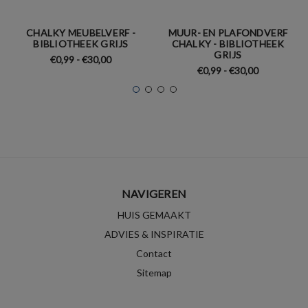
CHALKY MEUBELVERF -
MUUR- EN PLAFONDVERF
BIBLIOTHEEK GRIJS
CHALKY - BIBLIOTHEEK
GRIJS
€0,99 - €30,00
€0,99 - €30,00
NAVIGEREN
HUIS GEMAAKT
ADVIES & INSPIRATIE
Contact
Sitemap