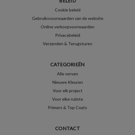
BELEID
Cookie beleid
Gebruiksvoorwaarden van de website
Online verkoopvoorwaarden
Privacybeleid
Verzenden & Terugsturen
CATEGORIEËN
Alle verven
Nieuwe Kleuren
Voor elk project
Voor elke ruimte
Primers & Top Coats
CONTACT