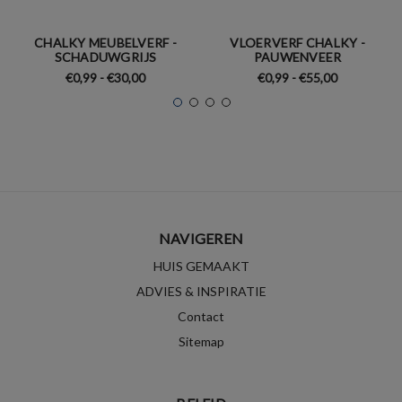
CHALKY MEUBELVERF -
VLOERVERF CHALKY -
SCHADUWGRIJS
PAUWENVEER
€0,99 - €30,00
€0,99 - €55,00
NAVIGEREN
HUIS GEMAAKT
ADVIES & INSPIRATIE
Contact
Sitemap