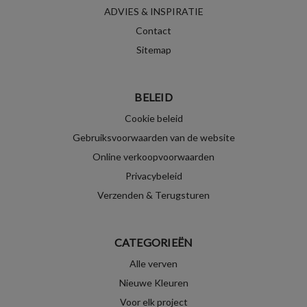
ADVIES & INSPIRATIE
Contact
Sitemap
BELEID
Cookie beleid
Gebruiksvoorwaarden van de website
Online verkoopvoorwaarden
Privacybeleid
Verzenden & Terugsturen
CATEGORIEËN
Alle verven
Nieuwe Kleuren
Voor elk project