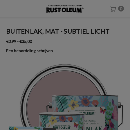
0
BUITENLAK, MAT - SUBTIEL LICHT
€0,99 - €35,00
Een beoordeling schrijven