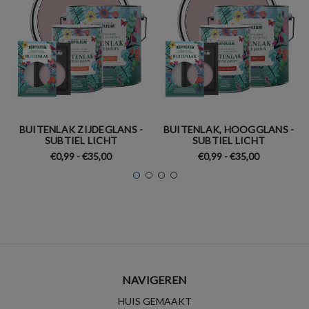
BUITENLAK ZIJDEGLANS -
BUITENLAK, HOOGGLANS -
SUBTIEL LICHT
SUBTIEL LICHT
€0,99 - €35,00
€0,99 - €35,00
NAVIGEREN
HUIS GEMAAKT