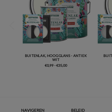
BUITENLAK, HOOGGLANS - ANTIEK
BUIT
WIT
€0,99 - €35,00
NAVIGEREN
BELEID