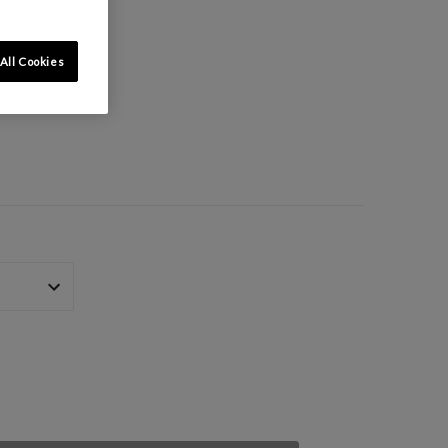
All Cookies