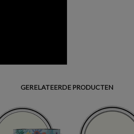
GERELATEERDE PRODUCTEN