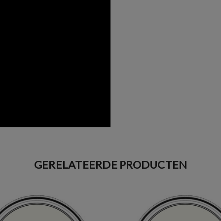
GERELATEERDE PRODUCTEN