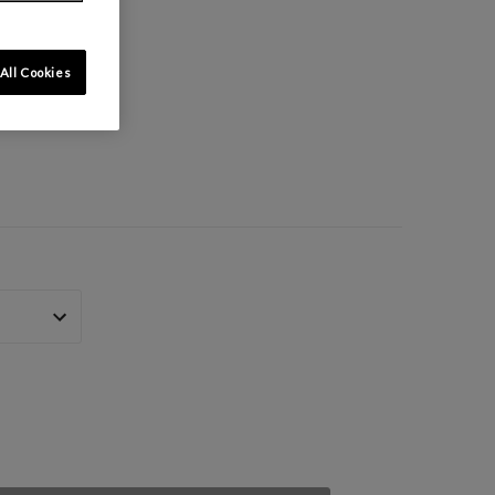
All Cookies