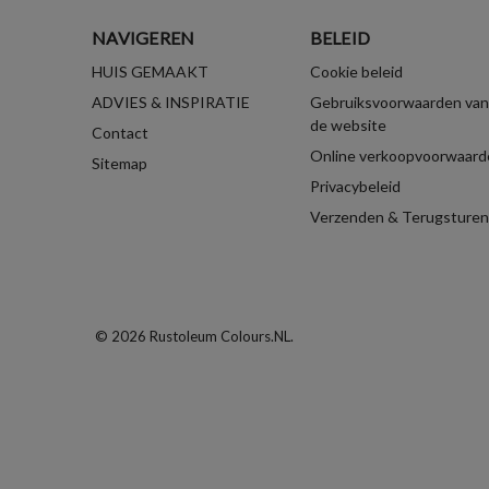
NAVIGEREN
BELEID
HUIS GEMAAKT
Cookie beleid
ADVIES & INSPIRATIE
Gebruiksvoorwaarden van
de website
Contact
Online verkoopvoorwaard
Sitemap
Privacybeleid
Verzenden & Terugsturen
© 2026 Rustoleum Colours.NL.