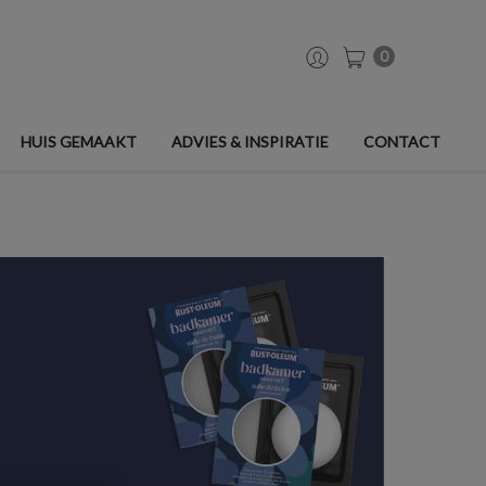
0
HUIS GEMAAKT
ADVIES & INSPIRATIE
CONTACT