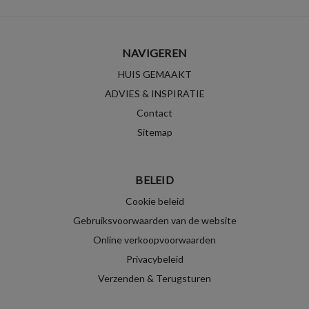
NAVIGEREN
HUIS GEMAAKT
ADVIES & INSPIRATIE
Contact
Sitemap
BELEID
Cookie beleid
Gebruiksvoorwaarden van de website
Online verkoopvoorwaarden
Privacybeleid
Verzenden & Terugsturen