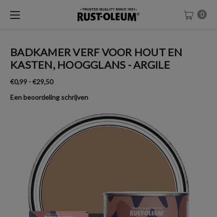
0
BADKAMER VERF VOOR HOUT EN
KASTEN, HOOGGLANS - ARGILE
€0,99 - €29,50
Een beoordeling schrijven