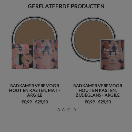
GERELATEERDE PRODUCTEN
BADKAMER VERF VOOR
BADKAMER VERF VOOR
HOUT EN KASTEN, MAT -
HOUT EN KASTEN,
ARGILE
ZIJDEGLANS - ARGILE
€0,99 - €29,50
€0,99 - €29,50