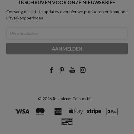
INSCHRIJVEN VOOR ONZE NIEUWSBRIEF
Ontvang de laatste updates over nieuwe producten en komende
uitverkoopperiodes
E-
mailadres
© 2026 Rustoleum Colours.NL.