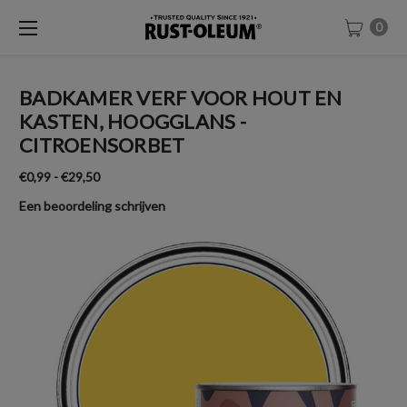
0
BADKAMER VERF VOOR HOUT EN
KASTEN, HOOGGLANS -
CITROENSORBET
€0,99 - €29,50
Een beoordeling schrijven