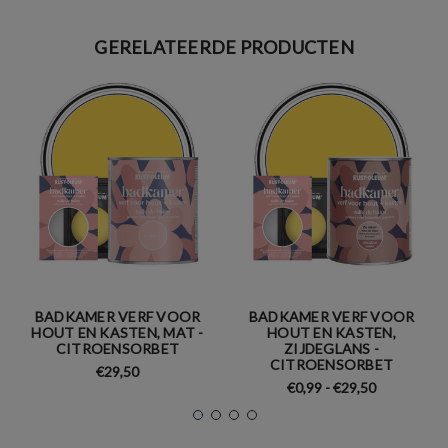
GERELATEERDE PRODUCTEN
BADKAMER VERF VOOR
BADKAMER VERF VOOR
HOUT EN KASTEN, MAT -
HOUT EN KASTEN,
CITROENSORBET
ZIJDEGLANS -
CITROENSORBET
€29,50
€0,99 - €29,50