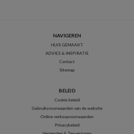
NAVIGEREN
HUIS GEMAAKT
ADVIES & INSPIRATIE
Contact
Sitemap
BELEID
Cookie beleid
Gebruiksvoorwaarden van de website
Online verkoopvoorwaarden
Privacybeleid
Verzenden & Terugsturen