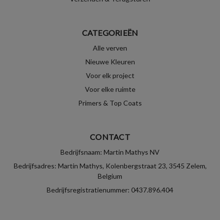
CATEGORIEËN
Alle verven
Nieuwe Kleuren
Voor elk project
Voor elke ruimte
Primers & Top Coats
CONTACT
Bedrijfsnaam: Martin Mathys NV
Bedrijfsadres: Martin Mathys, Kolenbergstraat 23, 3545 Zelem,
Belgium
Bedrijfsregistratienummer: 0437.896.404