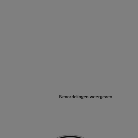
Beoordelingen weergeven