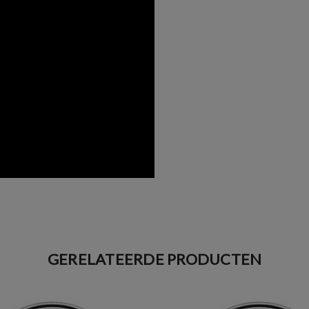
GERELATEERDE PRODUCTEN