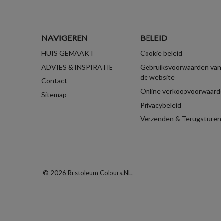
NAVIGEREN
BELEID
HUIS GEMAAKT
Cookie beleid
ADVIES & INSPIRATIE
Gebruiksvoorwaarden van
de website
Contact
Online verkoopvoorwaard
Sitemap
Privacybeleid
Verzenden & Terugsturen
© 2026 Rustoleum Colours.NL.