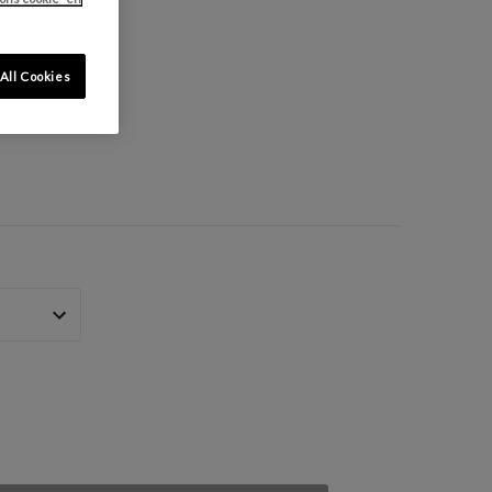
All Cookies