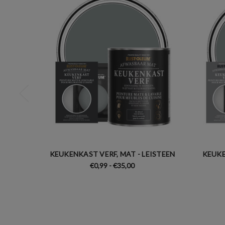
KEUKENKAST VERF, MAT - LEISTEEN
KEUKE
€0,99 - €35,00