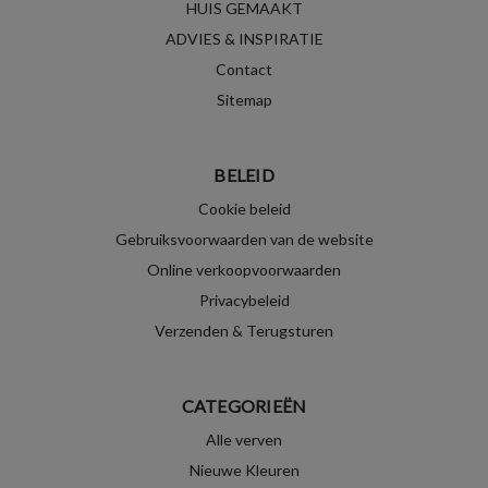
HUIS GEMAAKT
ADVIES & INSPIRATIE
Contact
Sitemap
BELEID
Cookie beleid
Gebruiksvoorwaarden van de website
Online verkoopvoorwaarden
Privacybeleid
Verzenden & Terugsturen
CATEGORIEËN
Alle verven
Nieuwe Kleuren