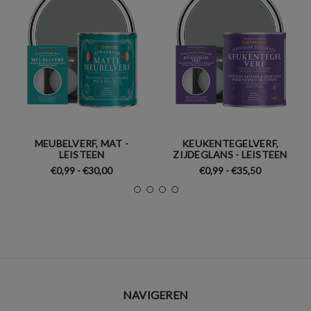
MEUBELVERF, MAT -
KEUKENTEGELVERF,
LEISTEEN
ZIJDEGLANS - LEISTEEN
€0,99 - €30,00
€0,99 - €35,50
NAVIGEREN