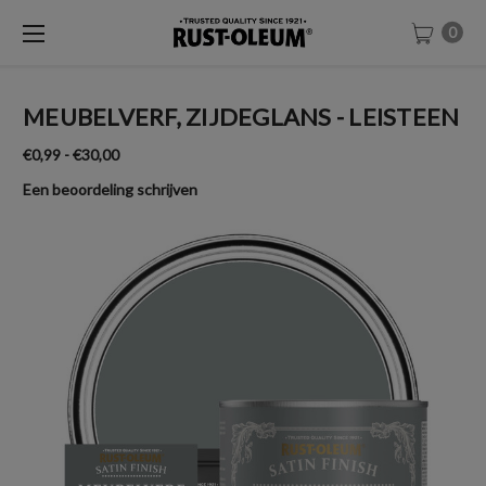
0
MEUBELVERF, ZIJDEGLANS - LEISTEEN
€0,99 - €30,00
Een beoordeling schrijven