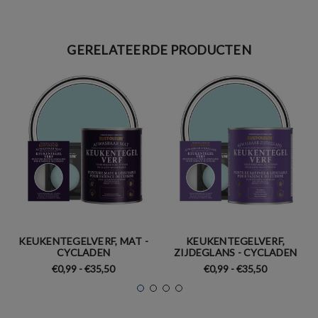
GERELATEERDE PRODUCTEN
KEUKENTEGELVERF, MAT -
KEUKENTEGELVERF,
CYCLADEN
ZIJDEGLANS - CYCLADEN
€0,99 - €35,50
€0,99 - €35,50