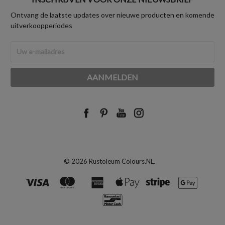
Ontvang de laatste updates over nieuwe producten en komende
uitverkoopperiodes
E-
mailadres
© 2026 Rustoleum Colours.NL.