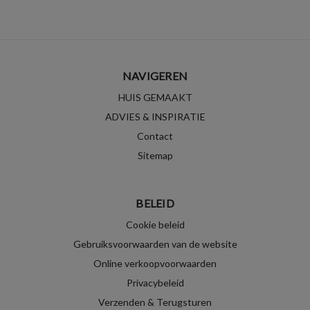
NAVIGEREN
HUIS GEMAAKT
ADVIES & INSPIRATIE
Contact
Sitemap
BELEID
Cookie beleid
Gebruiksvoorwaarden van de website
Online verkoopvoorwaarden
Privacybeleid
Verzenden & Terugsturen