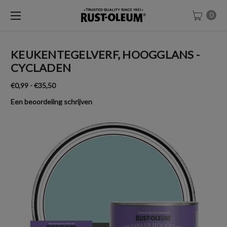
0
KEUKENTEGELVERF, HOOGGLANS -
CYCLADEN
€0,99 - €35,50
Een beoordeling schrijven