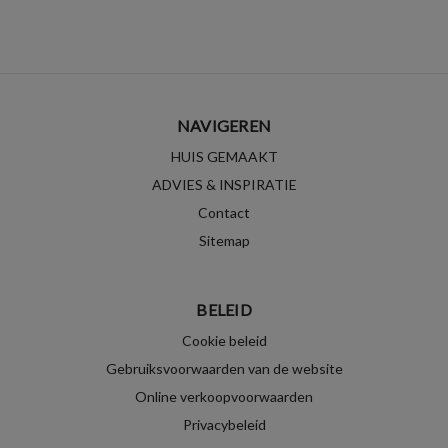
NAVIGEREN
HUIS GEMAAKT
ADVIES & INSPIRATIE
Contact
Sitemap
BELEID
Cookie beleid
Gebruiksvoorwaarden van de website
Online verkoopvoorwaarden
Privacybeleid