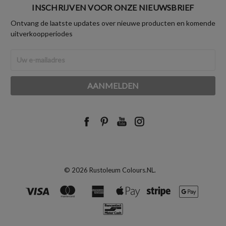
INSCHRIJVEN VOOR ONZE NIEUWSBRIEF
Ontvang de laatste updates over nieuwe producten en komende
uitverkoopperiodes
E-
mailadres
© 2026 Rustoleum Colours.NL.