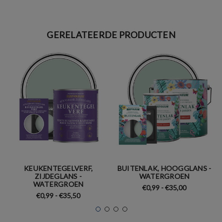
GERELATEERDE PRODUCTEN
KEUKENTEGELVERF,
BUITENLAK, HOOGGLANS -
ZIJDEGLANS -
WATERGROEN
WATERGROEN
€0,99 - €35,00
€0,99 - €35,50