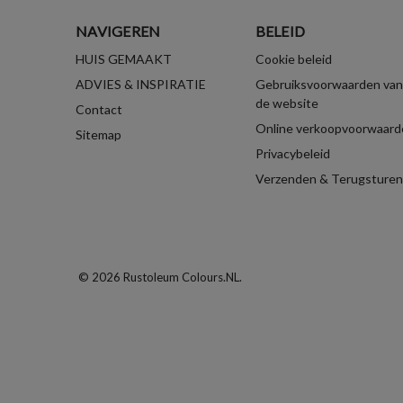
NAVIGEREN
BELEID
HUIS GEMAAKT
Cookie beleid
ADVIES & INSPIRATIE
Gebruiksvoorwaarden van
de website
Contact
Online verkoopvoorwaard
Sitemap
Privacybeleid
Verzenden & Terugsturen
© 2026 Rustoleum Colours.NL.