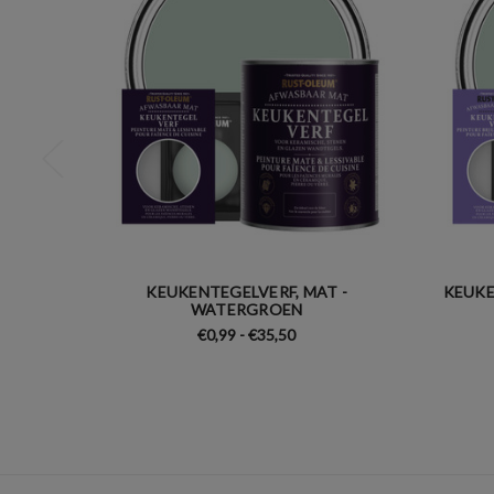
KEUKENTEGELVERF, MAT -
KEUKE
WATERGROEN
€0,99 - €35,50