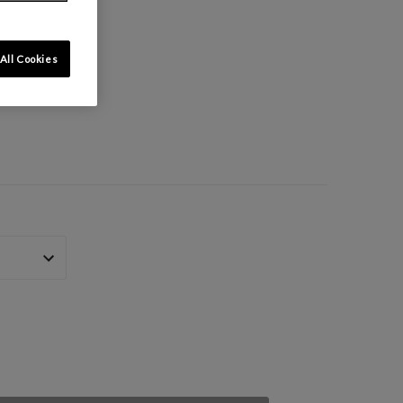
All Cookies