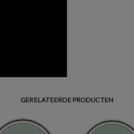
GERELATEERDE PRODUCTEN