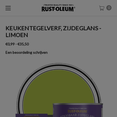
0
KEUKENTEGELVERF, ZIJDEGLANS -
LIMOEN
€0,99 - €35,50
Een beoordeling schrijven