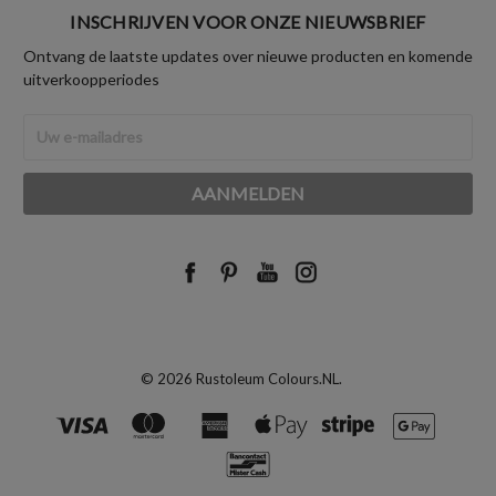
INSCHRIJVEN VOOR ONZE NIEUWSBRIEF
Ontvang de laatste updates over nieuwe producten en komende
uitverkoopperiodes
E-
mailadres
© 2026 Rustoleum Colours.NL.