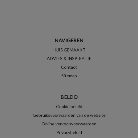
NAVIGEREN
HUIS GEMAAKT
ADVIES & INSPIRATIE
Contact
Sitemap
BELEID
Cookie beleid
Gebruiksvoorwaarden van de website
Online verkoopvoorwaarden
Privacybeleid