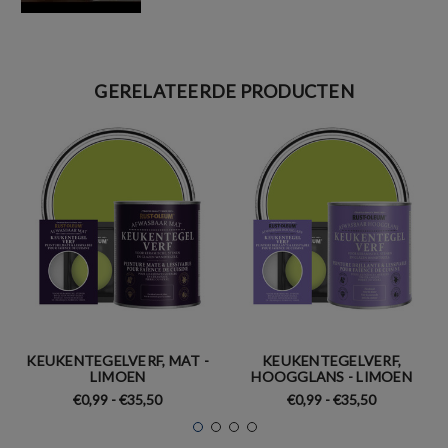
GERELATEERDE PRODUCTEN
KEUKENTEGELVERF, MAT -
KEUKENTEGELVERF,
LIMOEN
HOOGGLANS - LIMOEN
€0,99 - €35,50
€0,99 - €35,50