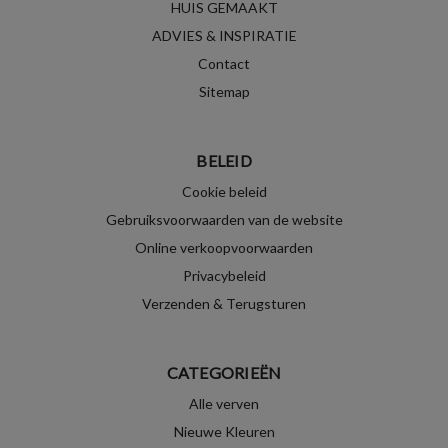
HUIS GEMAAKT
ADVIES & INSPIRATIE
Contact
Sitemap
BELEID
Cookie beleid
Gebruiksvoorwaarden van de website
Online verkoopvoorwaarden
Privacybeleid
Verzenden & Terugsturen
CATEGORIEËN
Alle verven
Nieuwe Kleuren