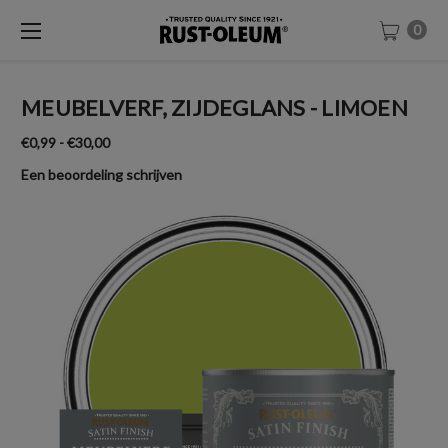
0
MEUBELVERF, ZIJDEGLANS - LIMOEN
€0,99 - €30,00
Een beoordeling schrijven