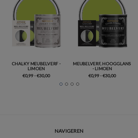
CHALKY MEUBELVERF -
MEUBELVERF, HOOGGLANS
LIMOEN
- LIMOEN
€0,99 - €30,00
€0,99 - €30,00
NAVIGEREN