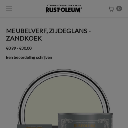
0
MEUBELVERF, ZIJDEGLANS -
ZANDKOEK
€0,99 - €30,00
Een beoordeling schrijven