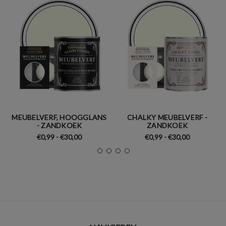
MEUBELVERF, HOOGGLANS
CHALKY MEUBELVERF -
- ZANDKOEK
ZANDKOEK
€0,99 - €30,00
€0,99 - €30,00