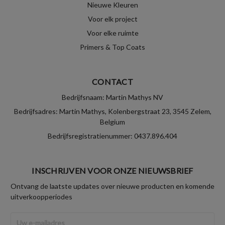
Nieuwe Kleuren
Voor elk project
Voor elke ruimte
Primers & Top Coats
CONTACT
Bedrijfsnaam: Martin Mathys NV
Bedrijfsadres: Martin Mathys, Kolenbergstraat 23, 3545 Zelem,
Belgium
Bedrijfsregistratienummer: 0437.896.404
INSCHRIJVEN VOOR ONZE NIEUWSBRIEF
Ontvang de laatste updates over nieuwe producten en komende
uitverkoopperiodes
E-