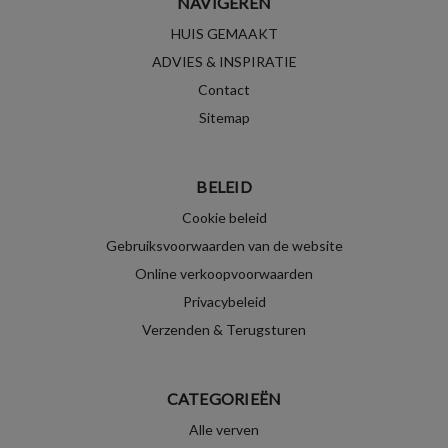
NAVIGEREN
HUIS GEMAAKT
ADVIES & INSPIRATIE
Contact
Sitemap
BELEID
Cookie beleid
Gebruiksvoorwaarden van de website
Online verkoopvoorwaarden
Privacybeleid
Verzenden & Terugsturen
CATEGORIEËN
Alle verven