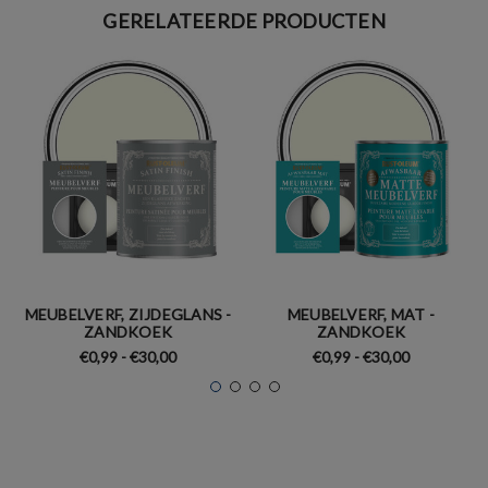
GERELATEERDE PRODUCTEN
MEUBELVERF, ZIJDEGLANS -
MEUBELVERF, MAT -
ZANDKOEK
ZANDKOEK
€0,99 - €30,00
€0,99 - €30,00