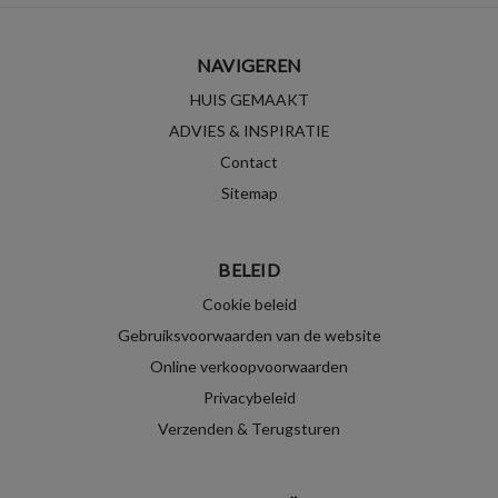
NAVIGEREN
HUIS GEMAAKT
ADVIES & INSPIRATIE
Contact
Sitemap
BELEID
Cookie beleid
Gebruiksvoorwaarden van de website
Online verkoopvoorwaarden
Privacybeleid
Verzenden & Terugsturen