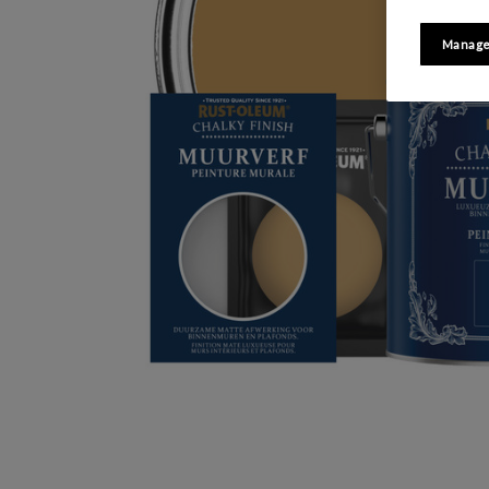
Manage