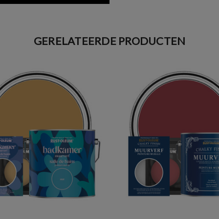
GERELATEERDE PRODUCTEN