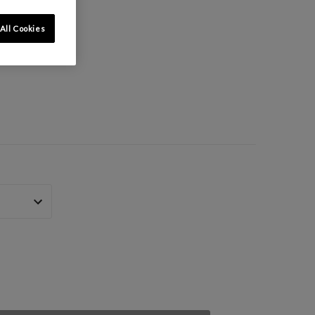
All Cookies