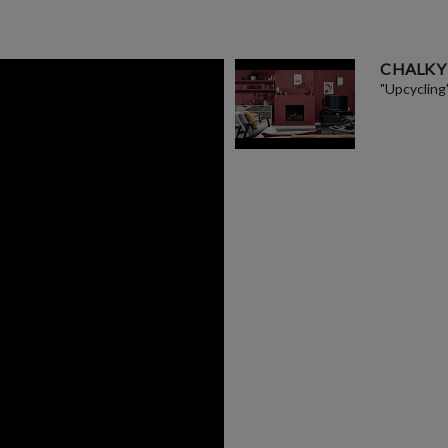
CHALKY
"Upcycling