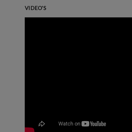
VIDEO'S