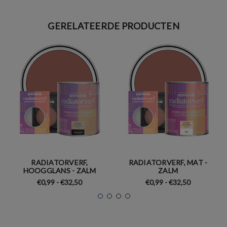
GERELATEERDE PRODUCTEN
RADIATORVERF,
RADIATORVERF, MAT -
HOOGGLANS - ZALM
ZALM
€0,99 - €32,50
€0,99 - €32,50