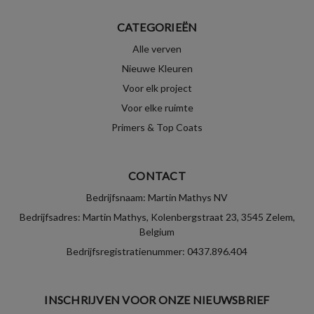
CATEGORIEËN
Alle verven
Nieuwe Kleuren
Voor elk project
Voor elke ruimte
Primers & Top Coats
CONTACT
Bedrijfsnaam: Martin Mathys NV
Bedrijfsadres: Martin Mathys, Kolenbergstraat 23, 3545 Zelem,
Belgium
Bedrijfsregistratienummer: 0437.896.404
INSCHRIJVEN VOOR ONZE NIEUWSBRIEF