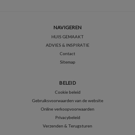
NAVIGEREN
HUIS GEMAAKT
ADVIES & INSPIRATIE
Contact
Sitemap
BELEID
Cookie beleid
Gebruiksvoorwaarden van de website
Online verkoopvoorwaarden
Privacybeleid
Verzenden & Terugsturen