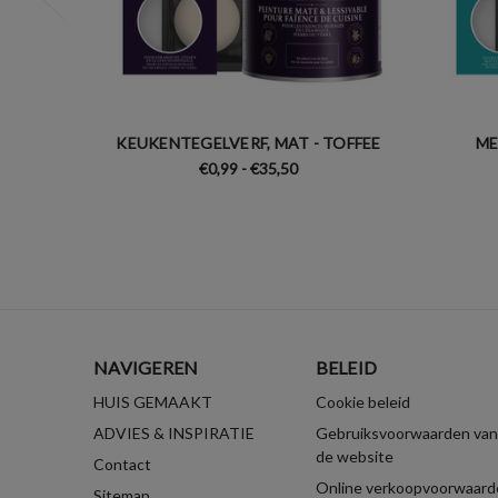
KEUKENTEGELVERF, MAT - TOFFEE
ME
€0,99 - €35,50
NAVIGEREN
BELEID
HUIS GEMAAKT
Cookie beleid
ADVIES & INSPIRATIE
Gebruiksvoorwaarden van
de website
Contact
Online verkoopvoorwaard
Sitemap