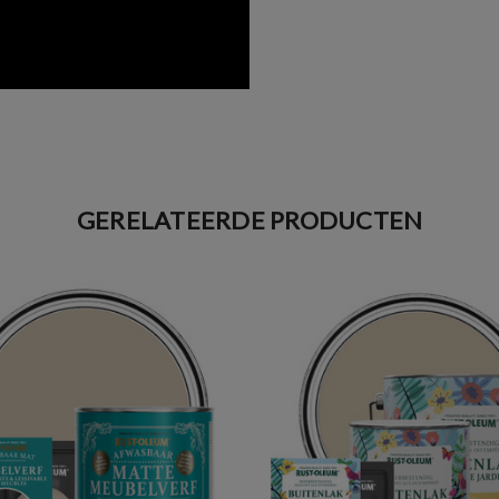
GERELATEERDE PRODUCTEN