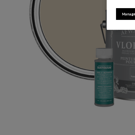
Manage