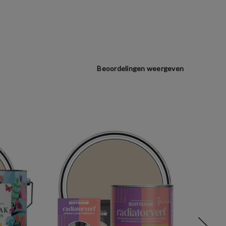
Beoordelingen weergeven