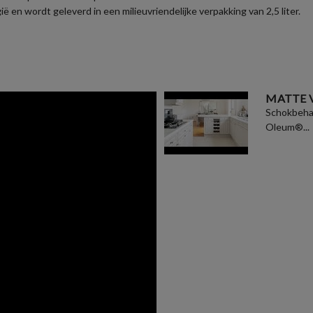
en wordt geleverd in een milieuvriendelijke verpakking van 2,5 liter.
MATTE 
Schokbehan
Oleum®...