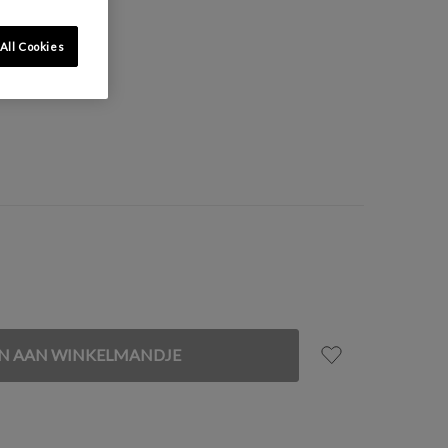
All Cookies