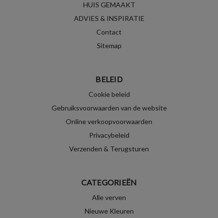
HUIS GEMAAKT
ADVIES & INSPIRATIE
Contact
Sitemap
BELEID
Cookie beleid
Gebruiksvoorwaarden van de website
Online verkoopvoorwaarden
Privacybeleid
Verzenden & Terugsturen
CATEGORIEËN
Alle verven
Nieuwe Kleuren