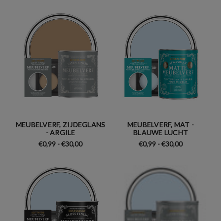
MEUBELVERF, ZIJDEGLANS
MEUBELVERF, MAT -
- ARGILE
BLAUWE LUCHT
€0,99 - €30,00
€0,99 - €30,00