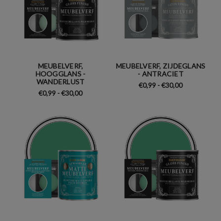
MEUBELVERF,
MEUBELVERF, ZIJDEGLANS
HOOGGLANS -
- ANTRACIET
WANDERLUST
€0,99 - €30,00
€0,99 - €30,00