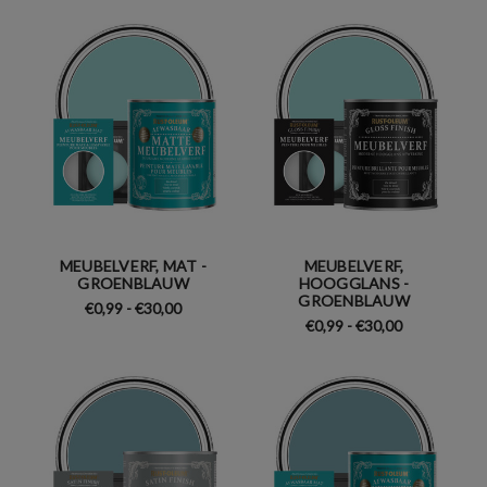
MEUBELVERF, MAT -
MEUBELVERF,
GROENBLAUW
HOOGGLANS -
GROENBLAUW
€0,99 - €30,00
€0,99 - €30,00