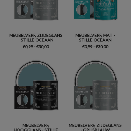
MEUBELVERF, ZIJDEGLANS
MEUBELVERF, MAT -
- STILLE OCEAAN
STILLE OCEAAN
€0,99 - €30,00
€0,99 - €30,00
MEUBELVERF,
MEUBELVERF, ZIJDEGLANS
HOOGGLANS - STILLE
- GRIJSBLAUW