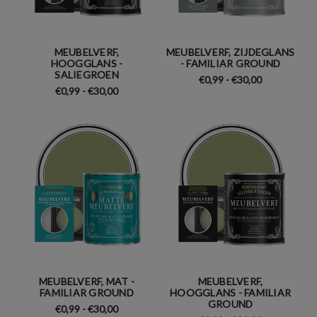
MEUBELVERF,
MEUBELVERF, ZIJDEGLANS
HOOGGLANS -
- FAMILIAR GROUND
SALIEGROEN
€0,99 - €30,00
€0,99 - €30,00
MEUBELVERF, MAT -
MEUBELVERF,
FAMILIAR GROUND
HOOGGLANS - FAMILIAR
GROUND
€0,99 - €30,00