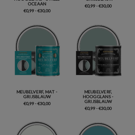
OCEAAN
€0,99 - €30,00
€0,99 - €30,00
MEUBELVERF, MAT -
MEUBELVERF,
GRIJSBLAUW
HOOGGLANS -
GRIJSBLAUW
€0,99 - €30,00
€0,99 - €30,00