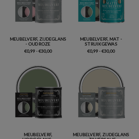
MEUBELVERF, ZIJDEGLANS
MEUBELVERF, MAT -
- OUDROZE
STRUIKGEWAS
€0,99 - €30,00
€0,99 - €30,00
MEUBELVERF,
MEUBELVERF, ZIJDEGLANS