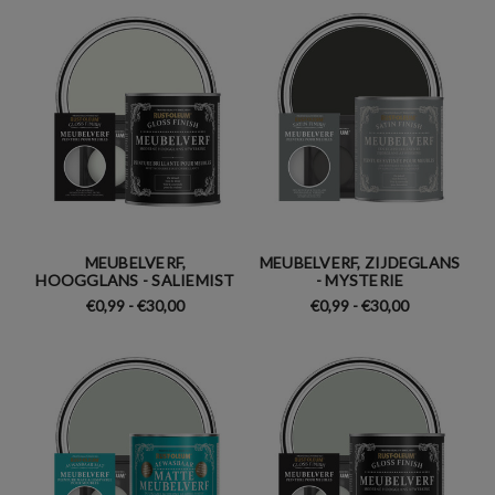
MEUBELVERF,
MEUBELVERF, ZIJDEGLANS
HOOGGLANS - SALIEMIST
- MYSTERIE
€0,99 - €30,00
€0,99 - €30,00