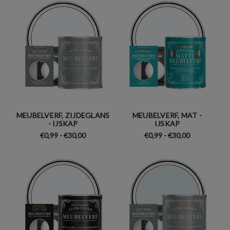
MEUBELVERF, ZIJDEGLANS
MEUBELVERF, MAT -
- IJSKAP
IJSKAP
€0,99 - €30,00
€0,99 - €30,00