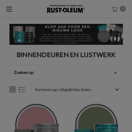
0
BINNENDEUREN EN LIJSTWERK
Zoeken op
Sorteren op: