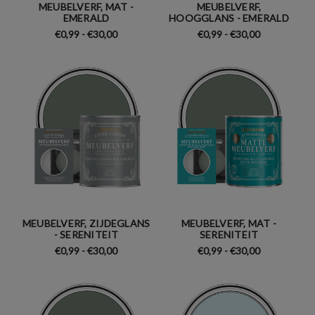
MEUBELVERF, MAT -
MEUBELVERF,
EMERALD
HOOGGLANS - EMERALD
€0,99 - €30,00
€0,99 - €30,00
MEUBELVERF, ZIJDEGLANS
MEUBELVERF, MAT -
- SERENITEIT
SERENITEIT
€0,99 - €30,00
€0,99 - €30,00