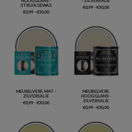
HOOGGLANS -
- ZILVERSALIE
STRUIKGEWAS
€0,99 - €30,00
€0,99 - €30,00
MEUBELVERF, MAT -
MEUBELVERF,
ZILVERSALIE
HOOGGLANS -
ZILVERSALIE
€0,99 - €30,00
€0,99 - €30,00