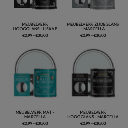
MEUBELVERF,
MEUBELVERF, ZIJDEGLANS
HOOGGLANS - IJSKAP
- MARCELLA
€0,99 - €30,00
€0,99 - €30,00
MEUBELVERF, MAT -
MEUBELVERF,
MARCELLA
HOOGGLANS - MARCELLA
€0,99 - €30,00
€0,99 - €30,00