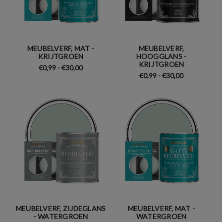
MEUBELVERF, MAT -
MEUBELVERF,
KRIJTGROEN
HOOGGLANS -
KRIJTGROEN
€0,99 - €30,00
€0,99 - €30,00
MEUBELVERF, ZIJDEGLANS
MEUBELVERF, MAT -
- WATERGROEN
WATERGROEN