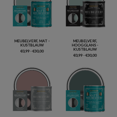
MEUBELVERF, MAT -
MEUBELVERF,
KUSTBLAUW
HOOGGLANS -
KUSTBLAUW
€0,99 - €30,00
€0,99 - €30,00