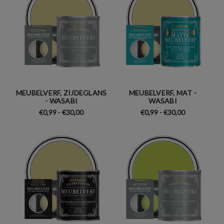
MEUBELVERF, ZIJDEGLANS
MEUBELVERF, MAT -
- WASABI
WASABI
€0,99 - €30,00
€0,99 - €30,00