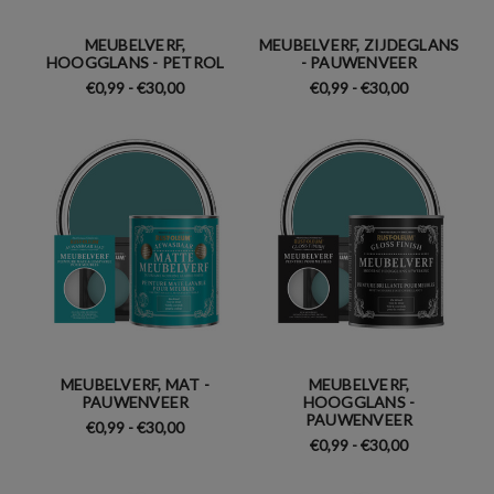
MEUBELVERF,
MEUBELVERF, ZIJDEGLANS
HOOGGLANS - PETROL
- PAUWENVEER
€0,99 - €30,00
€0,99 - €30,00
MEUBELVERF, MAT -
MEUBELVERF,
PAUWENVEER
HOOGGLANS -
PAUWENVEER
€0,99 - €30,00
€0,99 - €30,00