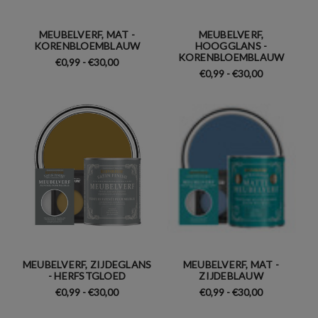
MEUBELVERF, MAT -
MEUBELVERF,
KORENBLOEMBLAUW
HOOGGLANS -
KORENBLOEMBLAUW
€0,99 - €30,00
€0,99 - €30,00
MEUBELVERF, ZIJDEGLANS
MEUBELVERF, MAT -
- HERFSTGLOED
ZIJDEBLAUW
€0,99 - €30,00
€0,99 - €30,00