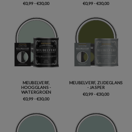
€0,99 - €30,00
€0,99 - €30,00
MEUBELVERF,
MEUBELVERF, ZIJDEGLANS
HOOGGLANS -
- JASPER
WATERGROEN
€0,99 - €30,00
€0,99 - €30,00