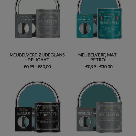
MEUBELVERF, ZIJDEGLANS
MEUBELVERF, MAT -
- DELICAAT
PETROL
€0,99 - €30,00
€0,99 - €30,00