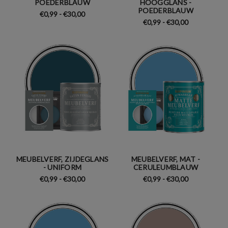
POEDERBLAUW
HOOGGLANS -
POEDERBLAUW
€0,99 - €30,00
€0,99 - €30,00
MEUBELVERF, ZIJDEGLANS
MEUBELVERF, MAT -
- UNIFORM
CERULEUMBLAUW
€0,99 - €30,00
€0,99 - €30,00