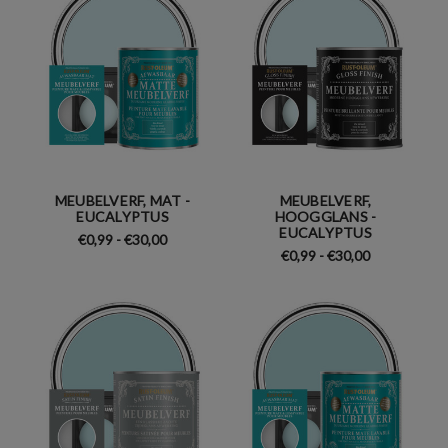
MEUBELVERF, MAT -
MEUBELVERF,
EUCALYPTUS
HOOGGLANS -
EUCALYPTUS
€0,99 - €30,00
€0,99 - €30,00