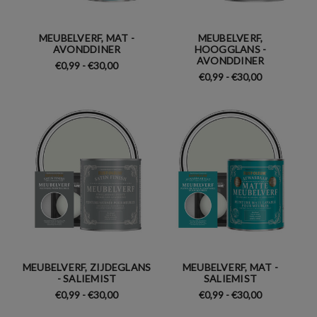
MEUBELVERF, MAT -
MEUBELVERF,
AVONDDINER
HOOGGLANS -
AVONDDINER
€0,99 - €30,00
€0,99 - €30,00
MEUBELVERF, ZIJDEGLANS
MEUBELVERF, MAT -
- SALIEMIST
SALIEMIST
€0,99 - €30,00
€0,99 - €30,00