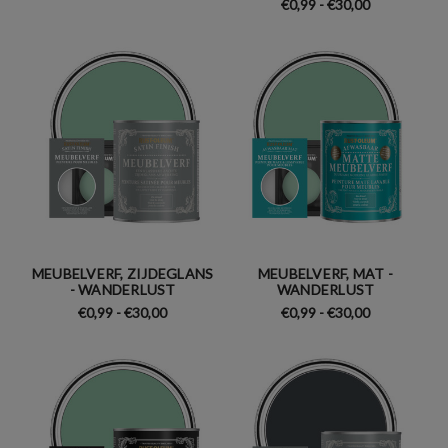
€0,99 - €30,00
MEUBELVERF, ZIJDEGLANS
MEUBELVERF, MAT -
- WANDERLUST
WANDERLUST
€0,99 - €30,00
€0,99 - €30,00