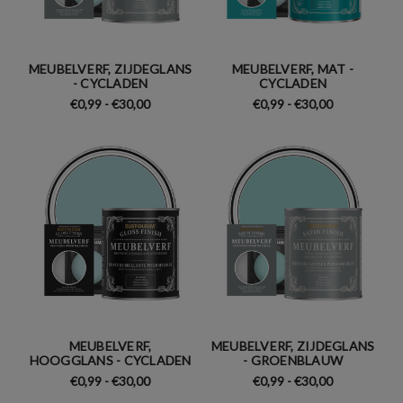
MEUBELVERF, ZIJDEGLANS
MEUBELVERF, MAT -
- CYCLADEN
CYCLADEN
€0,99 - €30,00
€0,99 - €30,00
MEUBELVERF,
MEUBELVERF, ZIJDEGLANS
HOOGGLANS - CYCLADEN
- GROENBLAUW
€0,99 - €30,00
€0,99 - €30,00