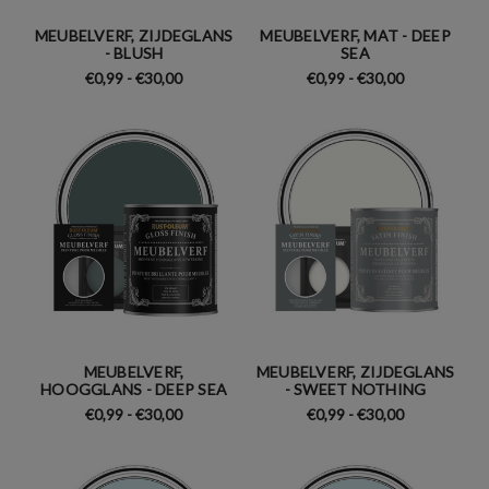
MEUBELVERF, ZIJDEGLANS
MEUBELVERF, MAT - DEEP
- BLUSH
SEA
€0,99 - €30,00
€0,99 - €30,00
MEUBELVERF,
MEUBELVERF, ZIJDEGLANS
HOOGGLANS - DEEP SEA
- SWEET NOTHING
€0,99 - €30,00
€0,99 - €30,00